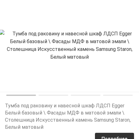
Тумба под раковину и навесной шкаф ЛДСП Egger
Белый базовый \ Фасады МДФ в матовой эмали \
Столешница Искусственный камень Samsung Staron,
Белый матовый
Подробнее