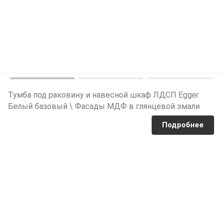
Тумба под раковину и навесной шкаф ЛДСП Egger
Белый базовый \ Фасады МДФ в глянцевой эмали
Подробнее