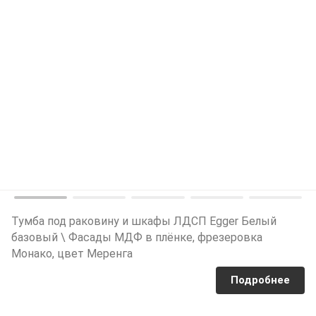
Тумба под раковину и шкафы ЛДСП Egger Белый
базовый \ Фасады МДФ в плёнке, фрезеровка
Монако, цвет Меренга
Подробнее