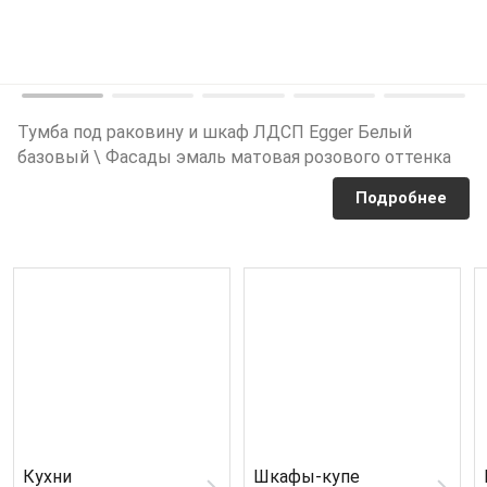
Тумба под раковину и шкаф ЛДСП Egger Белый
базовый \ Фасады эмаль матовая розового оттенка
Подробнее
Кухни
Шкафы-купе