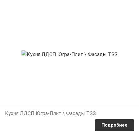
Кухня ЛДСП Югра-Плит \ Фасады TSS
Подробнее