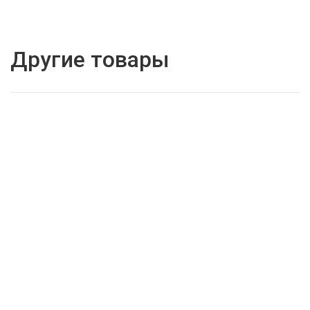
Другие товары