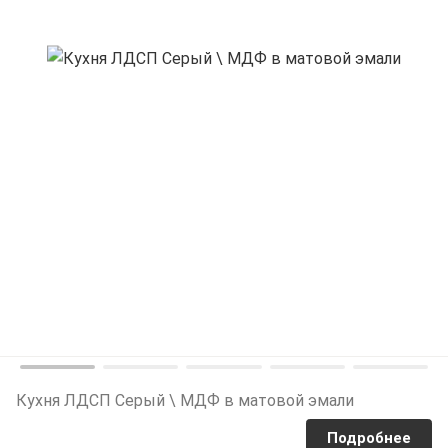
Кухня ЛДСП Серый \ МДФ в матовой эмали
Подробнее