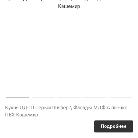
Кухня ЛДСП Серый Шифер \ Фасады МДФ в пленке
ПВХ Кашемир
Подробнее