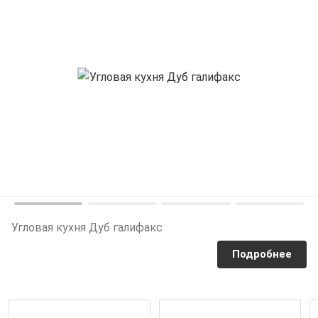
Угловая кухня Дуб галифакс
Подробнее