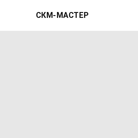
СКМ-МАСТЕР