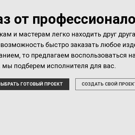
аз от профессионало
ам и мастерам легко находить друг друг
 возможность быстро заказать любое изд
ванием, то предлагаем воспользоваться 
а мы подберем исполнителя для вас.
ВЫБРАТЬ ГОТОВЫЙ ПРОЕКТ
СОЗДАТЬ СВОЙ ПРОЕК