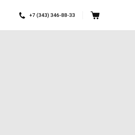
+7 (343) 346-88-33