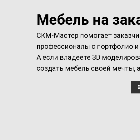
Мебель на зак
СКМ-Мастер помогает заказчик
профессионалы с портфолио и
А если владеете 3D моделиро
создать мебель своей мечты, 