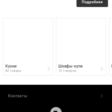
Подробнее
Кухни
Шкафы-купе
82 товара
13 товаров
Контакты