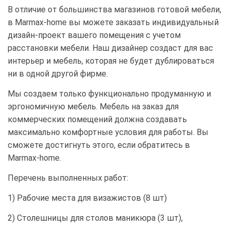
В отличие от большинства магазинов готовой мебели,
в Marmax-home вы можете заказать индивидуальный
дизайн-проект вашего помещения с учетом
расстановки мебели. Наш дизайнер создаст для вас
интерьер и мебель, которая не будет дублироваться
ни в одной другой фирме.
Мы создаем только функционально продуманную и
эргономичную мебель. Мебель на заказ для
коммерческих помещений должна создавать
максимально комфортные условия для работы. Вы
сможете достигнуть этого, если обратитесь в
Marmax-home.
Перечень выполненных работ:
1) Рабочие места для визажистов (8 шт)
2) Столешницы для столов маникюра (3 шт),