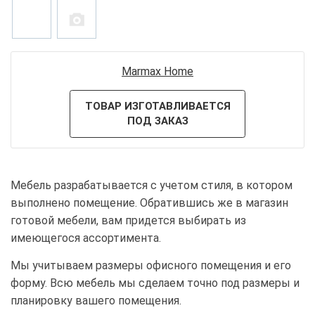
Marmax Home
ТОВАР ИЗГОТАВЛИВАЕТСЯ
ПОД ЗАКАЗ
Мебель разрабатывается с учетом стиля, в котором
выполнено помещение. Обратившись же в магазин
готовой мебели, вам придется выбирать из
имеющегося ассортимента.
Мы учитываем размеры офисного помещения и его
форму. Всю мебель мы сделаем точно под размеры и
планировку вашего помещения.