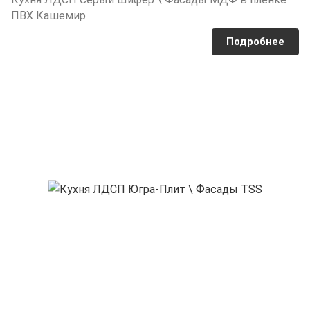
ПВХ Кашемир
Подробнее