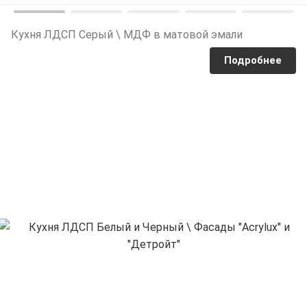
Кухня ЛДСП Серый \ МДФ в матовой эмали
Подробнее