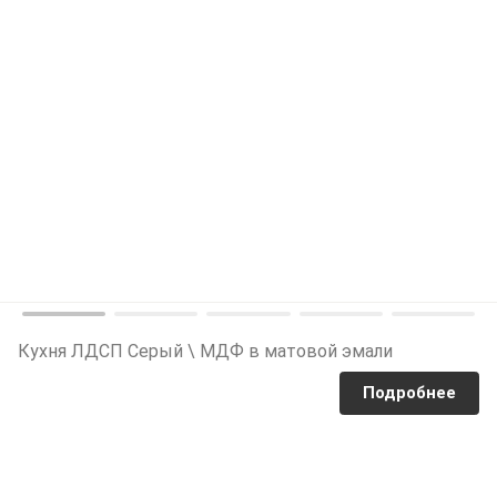
Кухня ЛДСП Серый \ МДФ в матовой эмали
Подробнее