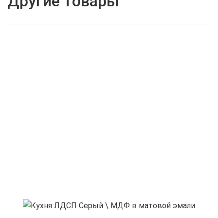
Другие товары