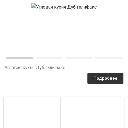
Угловая кухня Дуб галифакс
Подробнее