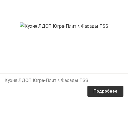
Кухня ЛДСП Югра-Плит \ Фасады TSS
Подробнее