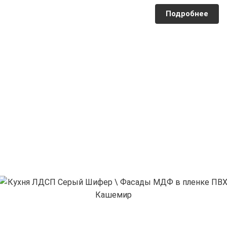
Подробнее