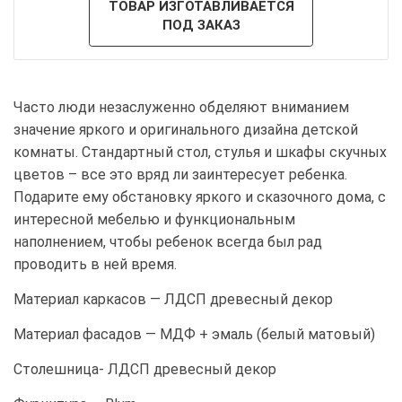
ТОВАР ИЗГОТАВЛИВАЕТСЯ
ПОД ЗАКАЗ
Часто люди незаслуженно обделяют вниманием
значение яркого и оригинального дизайна детской
комнаты. Стандартный стол, стулья и шкафы скучных
цветов – все это вряд ли заинтересует ребенка.
Подарите ему обстановку яркого и сказочного дома, с
интересной мебелью и функциональным
наполнением, чтобы ребенок всегда был рад
проводить в ней время.
Материал каркасов — ЛДСП древесный декор
Материал фасадов — МДФ + эмаль (белый матовый)
Столешница- ЛДСП древесный декор